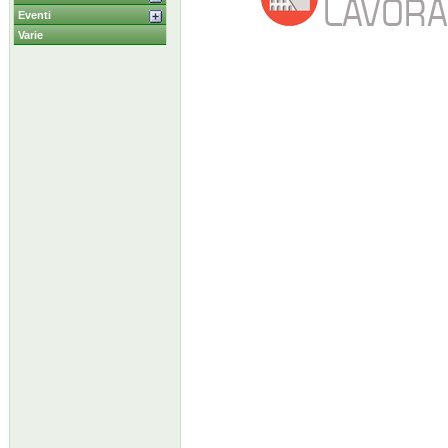
Eventi
Varie