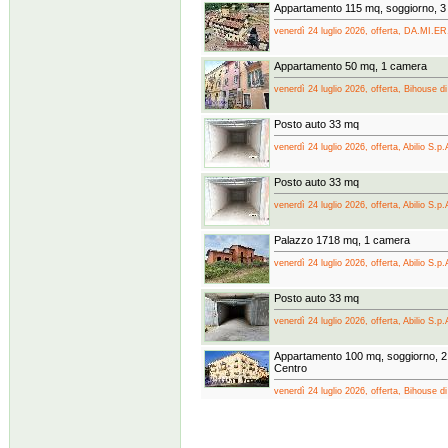
Appartamento 115 mq, soggiorno, 3
venerdì 24 luglio 2026, offerta, DA.MI.ER.
Appartamento 50 mq, 1 camera
venerdì 24 luglio 2026, offerta, Bihouse d
Posto auto 33 mq
venerdì 24 luglio 2026, offerta, Abilio S.p.
Posto auto 33 mq
venerdì 24 luglio 2026, offerta, Abilio S.p.
Palazzo 1718 mq, 1 camera
venerdì 24 luglio 2026, offerta, Abilio S.p.
Posto auto 33 mq
venerdì 24 luglio 2026, offerta, Abilio S.p.
Appartamento 100 mq, soggiorno, 2 
Centro
venerdì 24 luglio 2026, offerta, Bihouse d