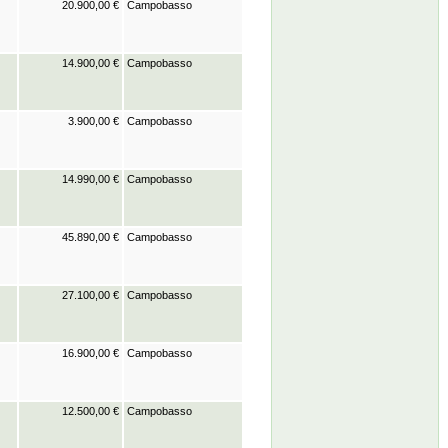
20.900,00 €
Campobasso
14.900,00 €
Campobasso
3.900,00 €
Campobasso
14.990,00 €
Campobasso
45.890,00 €
Campobasso
27.100,00 €
Campobasso
16.900,00 €
Campobasso
12.500,00 €
Campobasso