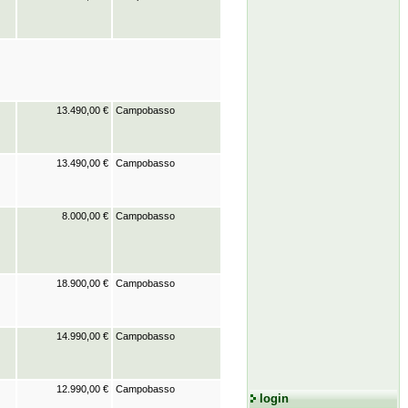
13.490,00 €
Campobasso
13.490,00 €
Campobasso
8.000,00 €
Campobasso
18.900,00 €
Campobasso
14.990,00 €
Campobasso
12.990,00 €
Campobasso
login