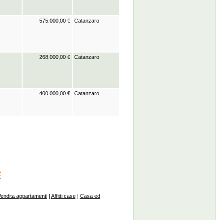
575.000,00 €
Catanzaro
268.000,00 €
Catanzaro
400.000,00 €
Catanzaro
endita appartamenti
|
Affitti case
|
Casa ed