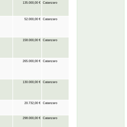
135.000,00 €
Catanzaro
52.000,00 €
Catanzaro
158.000,00 €
Catanzaro
265.000,00 €
Catanzaro
130.000,00 €
Catanzaro
20.732,00 €
Catanzaro
298.000,00 €
Catanzaro