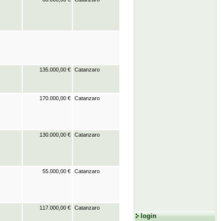
135.000,00 €
Catanzaro
170.000,00 €
Catanzaro
130.000,00 €
Catanzaro
55.000,00 €
Catanzaro
117.000,00 €
Catanzaro
login