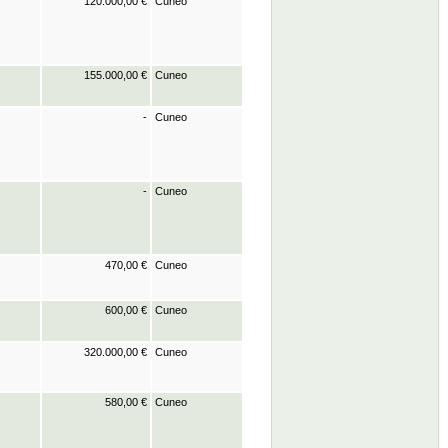
120.000,00 €
Cuneo
155.000,00 €
Cuneo
-
Cuneo
-
Cuneo
470,00 €
Cuneo
600,00 €
Cuneo
320.000,00 €
Cuneo
580,00 €
Cuneo