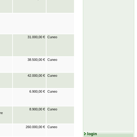
31.000,00 €
Cuneo
38.500,00 €
Cuneo
42.000,00 €
Cuneo
6.900,00 €
Cuneo
8.900,00 €
Cuneo
re
260.000,00 €
Cuneo
login