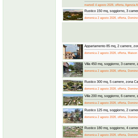
martedì 4 agosto 2026, offerta, Agenzia A
Rustico 150 mq, soggiorno, 3 camer
domenica 2 agosto 2026, offerta, Dominves
Appartamento 85 mq, 2 camere, zo
domenica 2 agosto 2026, offerta, Maison I
Villa 450 mq, soggiorno, 3 camere, 
domenica 2 agosto 2026, offerta, Dominves
Rustico 300 mq, 5 camere, zona Ca
domenica 2 agosto 2026, offerta, Dominves
Villa 200 mq, soggiorno, 6 camere, 
domenica 2 agosto 2026, offerta, Dominves
Rustico 125 mq, soggiorno, 2 came
domenica 2 agosto 2026, offerta, Dominves
Rustico 180 mq, soggiorno, 4 came
domenica 2 agosto 2026, offerta, Dominves