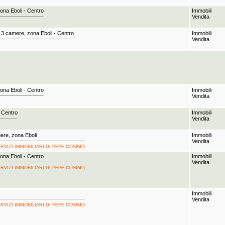
na Eboli - Centro
Immobili
Vendita
3 camere, zona Eboli - Centro
Immobili
Vendita
na Eboli - Centro
Immobili
Vendita
 Centro
Immobili
Vendita
ere, zona Eboli
Immobili
Vendita
A SERVIZI IMMOBILIARI DI PEPE COSIMO
na Eboli - Centro
Immobili
Vendita
A SERVIZI IMMOBILIARI DI PEPE COSIMO
Immobili
Vendita
A SERVIZI IMMOBILIARI DI PEPE COSIMO