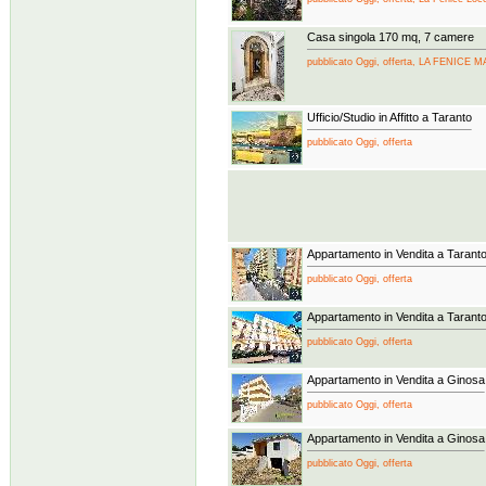
Casa singola 170 mq, 7 camere
pubblicato Oggi, offerta, LA FENICE
Ufficio/Studio in Affitto a Taranto
pubblicato Oggi, offerta
Appartamento in Vendita a Tarant
pubblicato Oggi, offerta
Appartamento in Vendita a Tarant
pubblicato Oggi, offerta
Appartamento in Vendita a Ginosa
pubblicato Oggi, offerta
Appartamento in Vendita a Ginosa
pubblicato Oggi, offerta