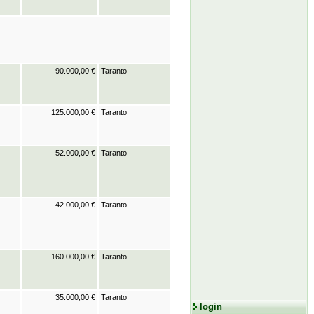
90.000,00 €
Taranto
125.000,00 €
Taranto
52.000,00 €
Taranto
42.000,00 €
Taranto
160.000,00 €
Taranto
35.000,00 €
Taranto
login