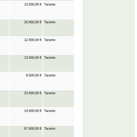
13.000,00 €
Taranto
20.900,00 €
Taranto
12.900,00 €
Taranto
13.900,00 €
Taranto
8.500,00 €
Taranto
23.900,00 €
Taranto
14.900,00 €
Taranto
67.900,00 €
Taranto